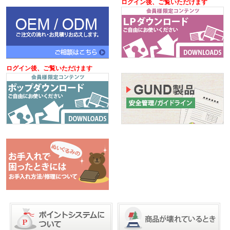
ログイン後、ご覧いただけます
ログイン後、ご覧いただけます