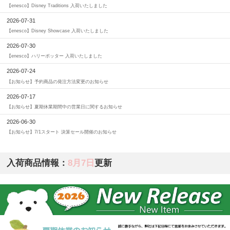
【enesco】Disney Traditions 入荷いたしました
2026-07-31
【enesco】Disney Showcase 入荷いたしました
2026-07-30
【enesco】ハリーポッター 入荷いたしました
2026-07-24
【お知らせ】予約商品の発注方法変更のお知らせ
2026-07-17
【お知らせ】夏期休業期間中の営業日に関するお知らせ
2026-06-30
【お知らせ】7/1スタート 決算セール開催のお知らせ
入荷商品情報：
8月7日
更新