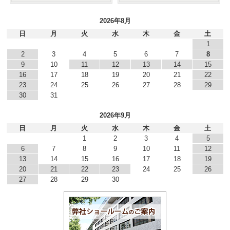
2026年8月
日
月
火
水
木
金
土
1
2
3
4
5
6
7
8
9
10
11
12
13
14
15
16
17
18
19
20
21
22
23
24
25
26
27
28
29
30
31
2026年9月
日
月
火
水
木
金
土
1
2
3
4
5
6
7
8
9
10
11
12
13
14
15
16
17
18
19
20
21
22
23
24
25
26
27
28
29
30