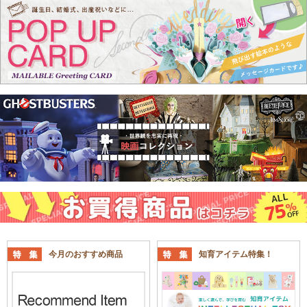
今月のおすすめ商品
知育アイテム特集！