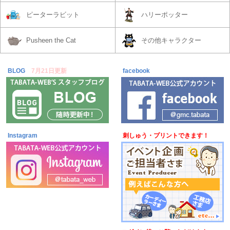
ピーターラビット
ハリーポッター
Pusheen the Cat
その他キャラクター
BLOG
7月21日更新
facebook
Instagram
刺しゅう・プリントできます！