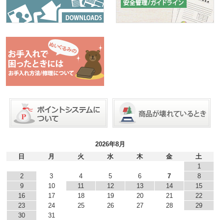
2026年8月
日
月
火
水
木
金
土
1
2
3
4
5
6
7
8
9
10
11
12
13
14
15
16
17
18
19
20
21
22
23
24
25
26
27
28
29
30
31