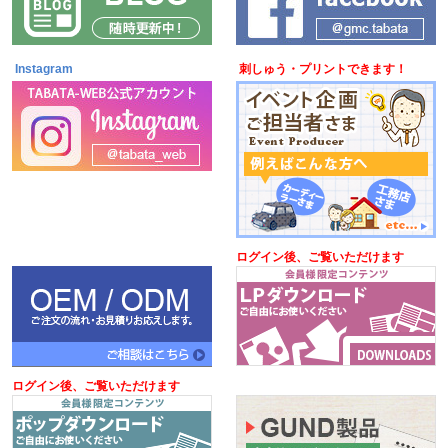
Instagram
刺しゅう・プリントできます！
ログイン後、ご覧いただけます
ログイン後、ご覧いただけます