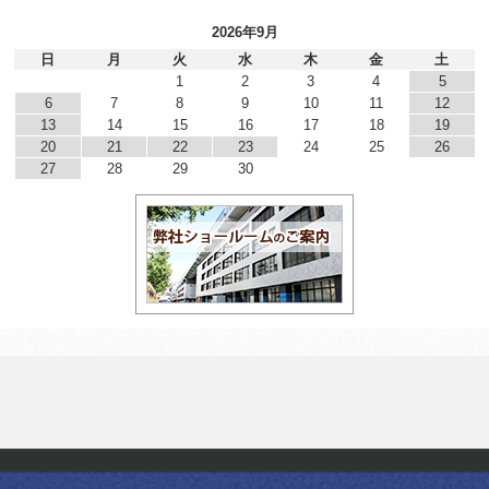
2026年9月
日
月
火
水
木
金
土
1
2
3
4
5
6
7
8
9
10
11
12
13
14
15
16
17
18
19
20
21
22
23
24
25
26
27
28
29
30