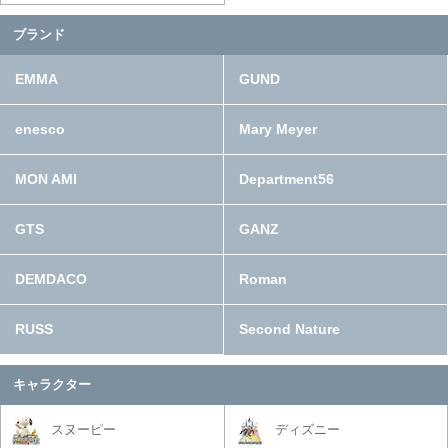
ブランド
EMMA
GUND
enesco
Mary Meyer
MON AMI
Department56
GTS
GANZ
DEMDACO
Roman
RUSS
Second Nature
キャラクター
スヌーピー
ディズニー