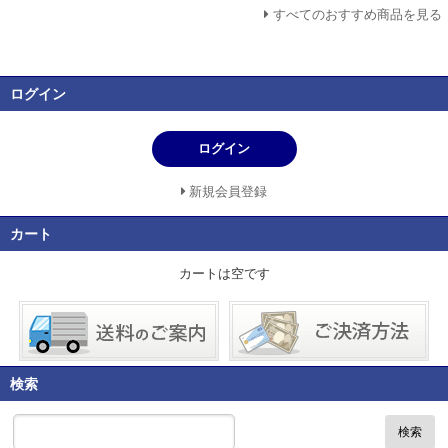
すべてのおすすめ商品を見る
ログイン
ログイン
新規会員登録
カート
カートは空です
検索
検索