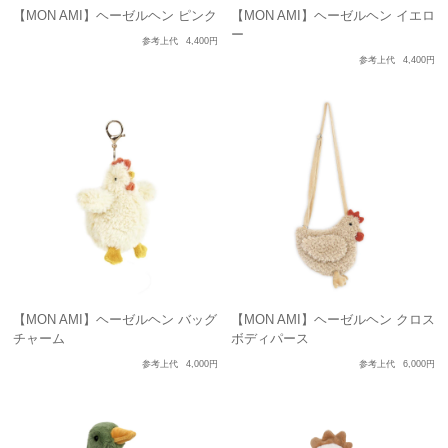
【MON AMI】ヘーゼルヘン ピンク
【MON AMI】ヘーゼルヘン イエロ
ー
参考上代
4,400円
参考上代
4,400円
【MON AMI】ヘーゼルヘン バッグ
【MON AMI】ヘーゼルヘン クロス
チャーム
ボディパース
参考上代
4,000円
参考上代
6,000円