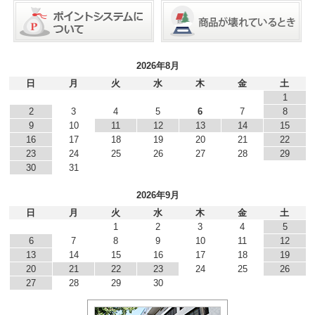
2026年8月
日
月
火
水
木
金
土
1
2
3
4
5
6
7
8
9
10
11
12
13
14
15
16
17
18
19
20
21
22
23
24
25
26
27
28
29
30
31
2026年9月
日
月
火
水
木
金
土
1
2
3
4
5
6
7
8
9
10
11
12
13
14
15
16
17
18
19
20
21
22
23
24
25
26
27
28
29
30