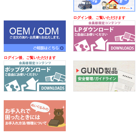
ログイン後、ご覧いただけます
ログイン後、ご覧いただけます