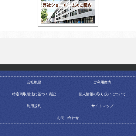
会社概要
ご利用案内
特定商取引法に基づく表記
個人情報の取り扱いについて
利用規約
サイトマップ
お問い合わせ