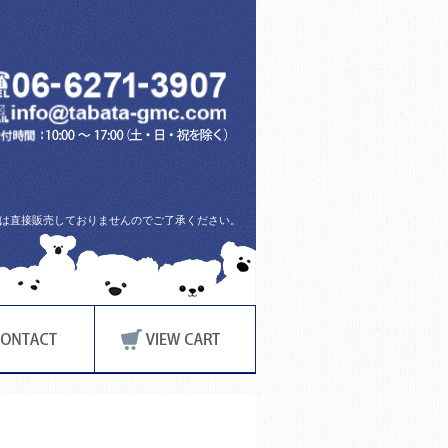
方には直接販売しておりませんのでご了承ください。