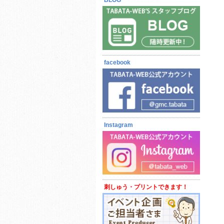
BLOG
7月21日更新
facebook
Instagram
刺しゅう・プリントできます！