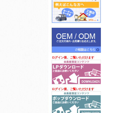
ログイン後、ご覧いただけます
ログイン後、ご覧いただけます