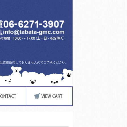
方には直接販売しておりませんのでご了承ください。