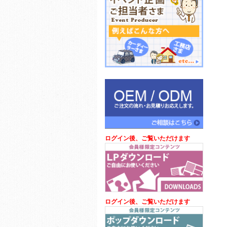
ログイン後、ご覧いただけます
ログイン後、ご覧いただけます