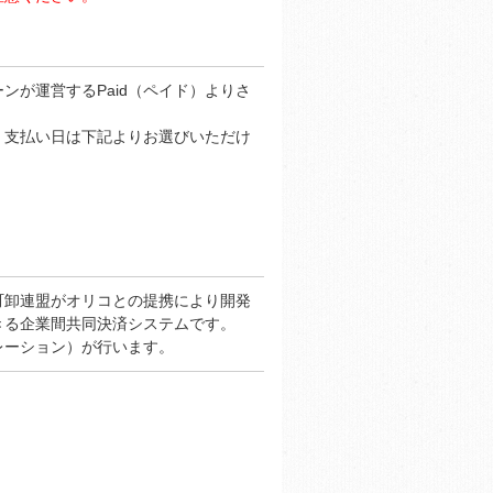
ンが運営するPaid（ペイド）よりさ
・支払い日は下記よりお選びいただけ
町卸連盟がオリコとの提携により開発
きる企業間共同決済システムです。
レーション）が行います。