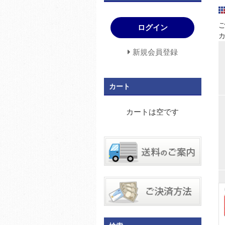
ログイン
新規会員登録
カート
カートは空です