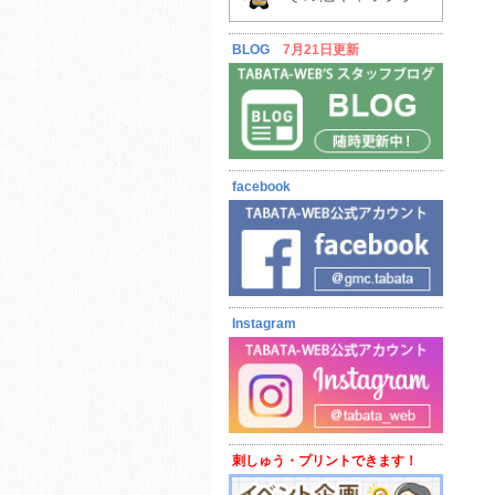
BLOG
7月21日更新
facebook
Instagram
刺しゅう・プリントできます！