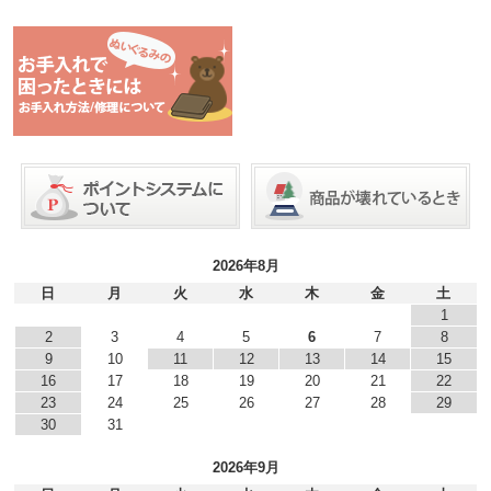
2026年8月
日
月
火
水
木
金
土
1
2
3
4
5
6
7
8
9
10
11
12
13
14
15
16
17
18
19
20
21
22
23
24
25
26
27
28
29
30
31
2026年9月