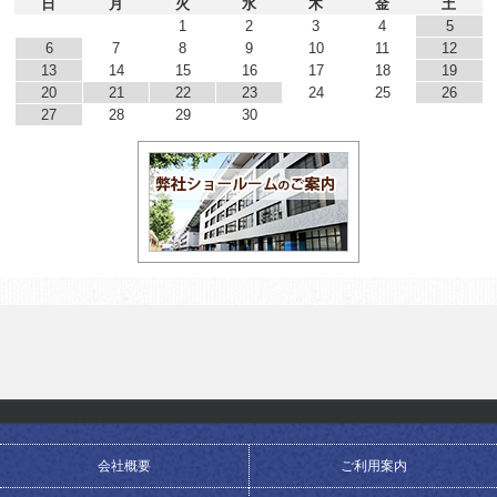
日
月
火
水
木
金
土
1
2
3
4
5
6
7
8
9
10
11
12
13
14
15
16
17
18
19
20
21
22
23
24
25
26
27
28
29
30
会社概要
ご利用案内