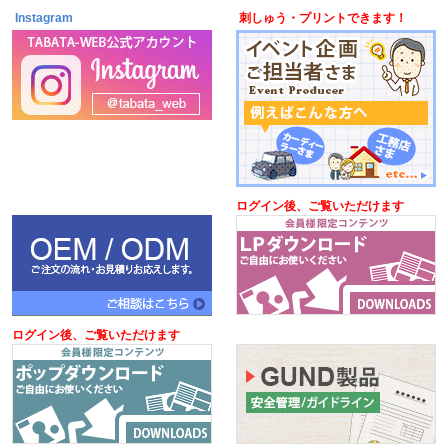
Instagram
刺しゅう・プリントできます！
ログイン後、ご覧いただけます
ログイン後、ご覧いただけます