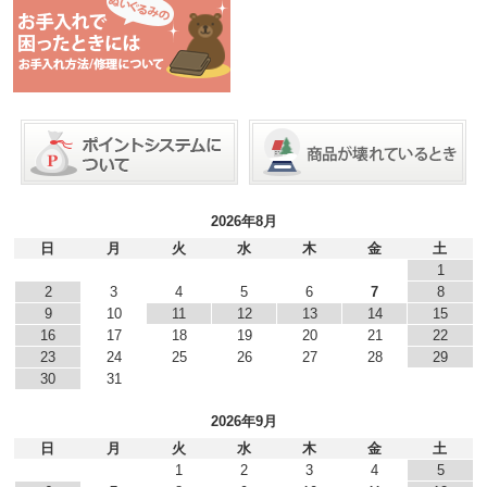
2026年8月
日
月
火
水
木
金
土
1
2
3
4
5
6
7
8
9
10
11
12
13
14
15
16
17
18
19
20
21
22
23
24
25
26
27
28
29
30
31
2026年9月
日
月
火
水
木
金
土
1
2
3
4
5