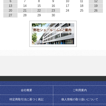
6
7
8
9
10
11
12
13
14
15
16
17
18
19
20
21
22
23
24
25
26
27
28
29
30
会社概要
ご利用案内
特定商取引法に基づく表記
個人情報の取り扱いについて