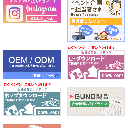
ログイン後、ご覧いただけます
ログイン後、ご覧いただけます