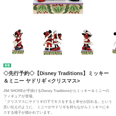
◇先行予約◇【Disney Traditions】ミッキー
＆ミニー ヤドリギ <クリスマス>
JIM SHOREが手掛けるDisney Traditionsからミッキー＆ミニーの
フィギュアが登場。
「クリスマスにヤドリギの下でキスをすると幸せが訪れる」という
言い伝えのように、 ミニーがヤドリギを持ちながらミッキーにキ
スする様子が描かれています。