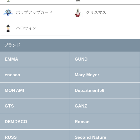
ポップアップカード
クリスマス
ハロウィン
ブランド
EMMA
GUND
enesco
Mary Meyer
MON AMI
Department56
GTS
GANZ
DEMDACO
Roman
RUSS
Second Nature