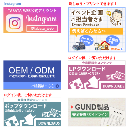
Instagram
刺しゅう・プリントできます！
ログイン後、ご覧いただけます
ログイン後、ご覧いただけます