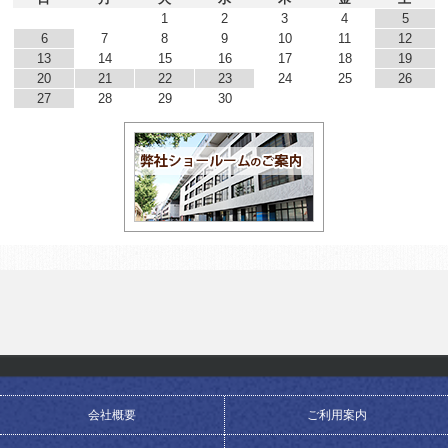
1
2
3
4
5
6
7
8
9
10
11
12
13
14
15
16
17
18
19
20
21
22
23
24
25
26
27
28
29
30
会社概要
ご利用案内