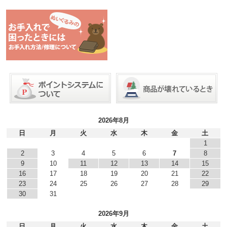
2026年8月
日
月
火
水
木
金
土
1
2
3
4
5
6
7
8
9
10
11
12
13
14
15
16
17
18
19
20
21
22
23
24
25
26
27
28
29
30
31
2026年9月
日
月
火
水
木
金
土