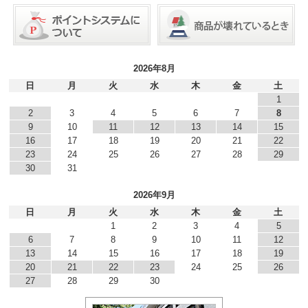
2026年8月
日
月
火
水
木
金
土
1
2
3
4
5
6
7
8
9
10
11
12
13
14
15
16
17
18
19
20
21
22
23
24
25
26
27
28
29
30
31
2026年9月
日
月
火
水
木
金
土
1
2
3
4
5
6
7
8
9
10
11
12
13
14
15
16
17
18
19
20
21
22
23
24
25
26
27
28
29
30