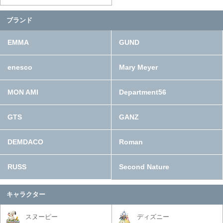
ブランド
EMMA
GUND
enesco
Mary Meyer
MON AMI
Department56
GTS
GANZ
DEMDACO
Roman
RUSS
Second Nature
キャラクター
スヌーピー
ディズニー