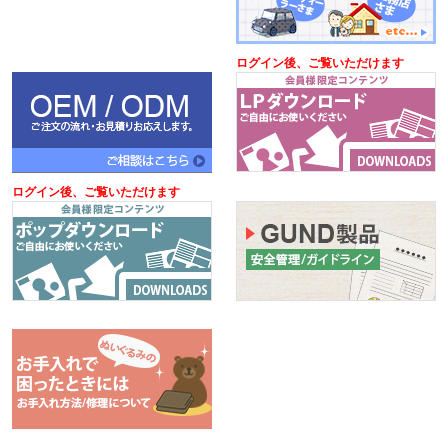
ログイン後、ご覧いただけます
ログイン後、ご覧いただけます