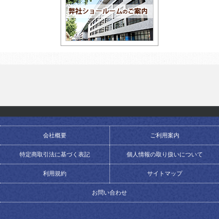
会社概要
ご利用案内
特定商取引法に基づく表記
個人情報の取り扱いについて
利用規約
サイトマップ
お問い合わせ