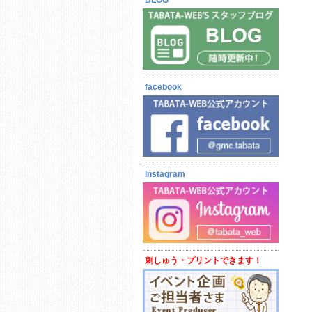
BLOG
7月21日更新
facebook
Instagram
刺しゅう・プリントできます！