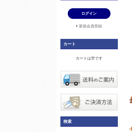
ログイン
新規会員登録
カート
カートは空です
検索