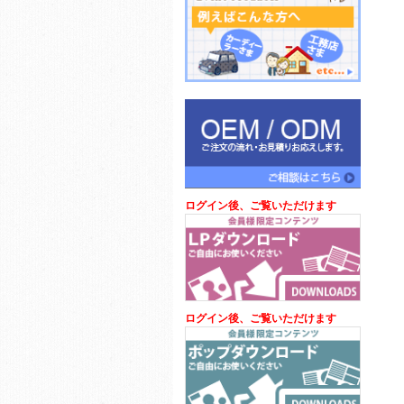
ログイン後、ご覧いただけます
ログイン後、ご覧いただけます