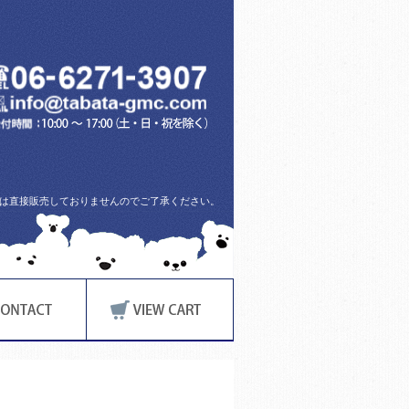
方には直接販売しておりませんのでご了承ください。