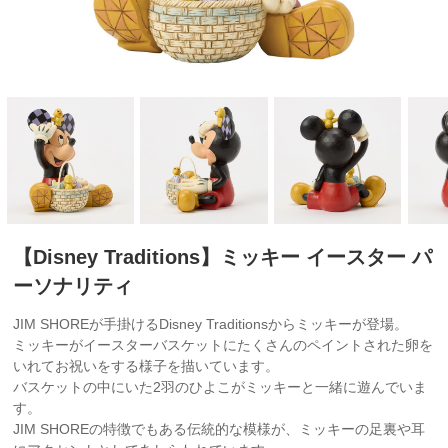
【Disney Traditions】ミッキー イースター パ
ーソナリティ
JIM SHOREが手掛けるDisney Traditionsからミッキーが登場。
ミッキーがイースターバスケットにたくさんのペイントされた卵を
いれてお祝いをする様子を描いています。
バスケットの中にいた2羽のひよこがミッキーと一緒に遊んでいま
す。
JIM SHOREの特徴でもある伝統的な模様が、ミッキーの足裏や耳