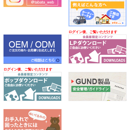
ログイン後、ご覧いただけます
ログイン後、ご覧いただけます