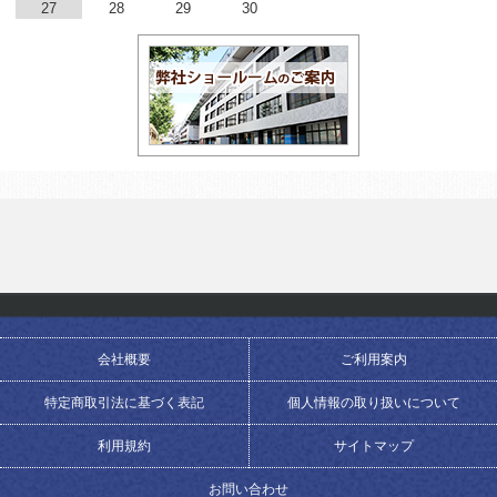
27
28
29
30
会社概要
ご利用案内
特定商取引法に基づく表記
個人情報の取り扱いについて
利用規約
サイトマップ
お問い合わせ