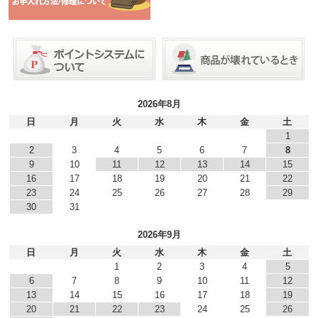
2026年8月
日
月
火
水
木
金
土
1
2
3
4
5
6
7
8
9
10
11
12
13
14
15
16
17
18
19
20
21
22
23
24
25
26
27
28
29
30
31
2026年9月
日
月
火
水
木
金
土
1
2
3
4
5
6
7
8
9
10
11
12
13
14
15
16
17
18
19
20
21
22
23
24
25
26