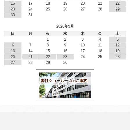
16
17
18
19
20
21
22
23
24
25
26
27
28
29
30
31
2026年9月
日
月
火
水
木
金
土
1
2
3
4
5
6
7
8
9
10
11
12
13
14
15
16
17
18
19
20
21
22
23
24
25
26
27
28
29
30