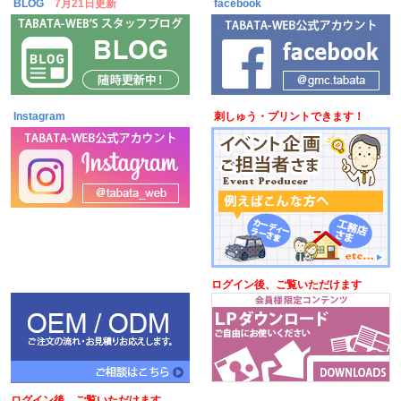
BLOG
7月21日更新
facebook
Instagram
刺しゅう・プリントできます！
ログイン後、ご覧いただけます
ログイン後、ご覧いただけます