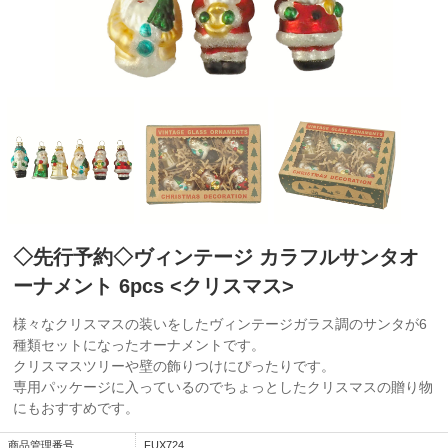
◇先行予約◇ヴィンテージ カラフルサンタオ
ーナメント 6pcs <クリスマス>
様々なクリスマスの装いをしたヴィンテージガラス調のサンタが6
種類セットになったオーナメントです。
クリスマスツリーや壁の飾りつけにぴったりです。
専用パッケージに入っているのでちょっとしたクリスマスの贈り物
にもおすすめです。
商品管理番号
FUX724