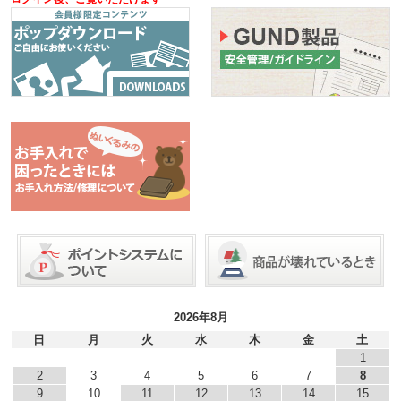
2026年8月
日
月
火
水
木
金
土
1
2
3
4
5
6
7
8
9
10
11
12
13
14
15