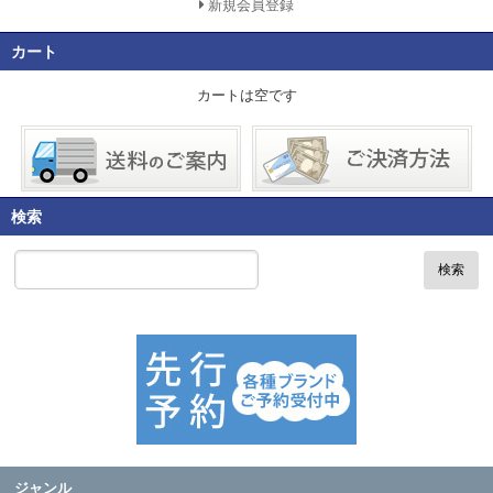
新規会員登録
カート
カートは空です
検索
検索
ジャンル