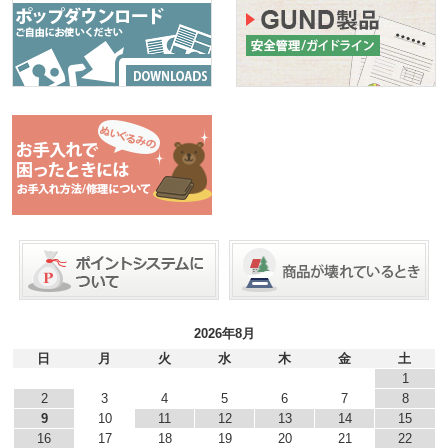
2026年8月
日
月
火
水
木
金
土
1
2
3
4
5
6
7
8
9
10
11
12
13
14
15
16
17
18
19
20
21
22