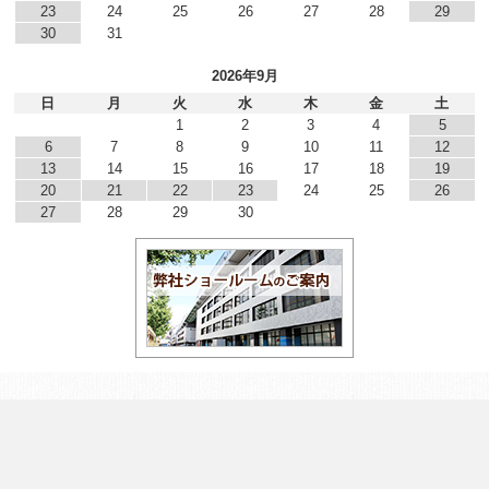
23
24
25
26
27
28
29
30
31
2026年9月
日
月
火
水
木
金
土
1
2
3
4
5
6
7
8
9
10
11
12
13
14
15
16
17
18
19
20
21
22
23
24
25
26
27
28
29
30