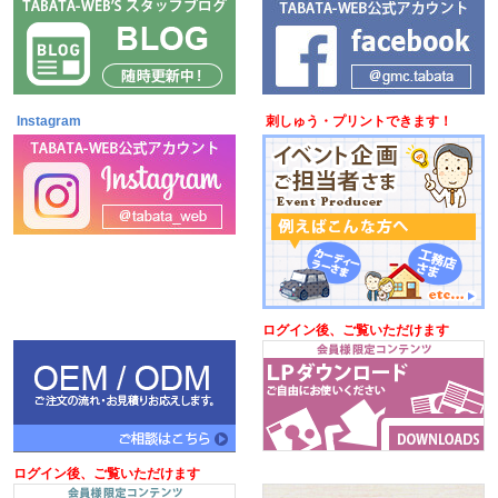
Instagram
刺しゅう・プリントできます！
ログイン後、ご覧いただけます
ログイン後、ご覧いただけます