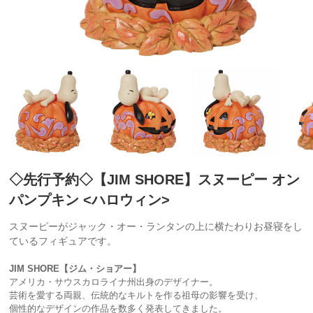
◇先行予約◇【JIM SHORE】スヌーピー オン
パンプキン <ハロウィン>
スヌーピーがジャック・オー・ランタンの上に横たわりお昼寝をし
ているフィギュアです。
JIM SHORE【ジム・ショアー】
アメリカ・サウスカロライナ州出身のデザイナー。
芸術を愛する両親、伝統的なキルトを作る祖母の影響を受け、
個性的なデザインの作品を数多く発表してきました。