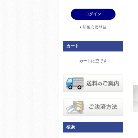
ログイン
新規会員登録
カート
カートは空です
検索