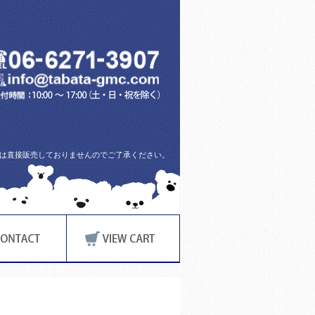
方には直接販売しておりませんのでご了承ください。