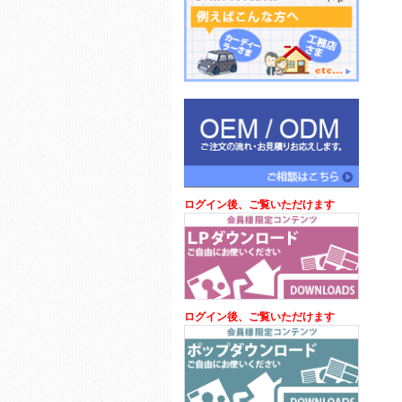
ログイン後、ご覧いただけます
ログイン後、ご覧いただけます