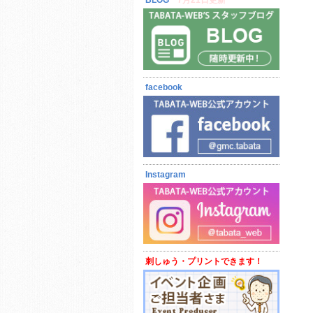
BLOG
7月21日更新
facebook
Instagram
刺しゅう・プリントできます！