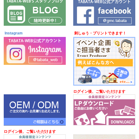
Instagram
刺しゅう・プリントできます！
ログイン後、ご覧いただけます
ログイン後、ご覧いただけます