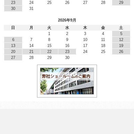
23
24
25
26
27
28
29
30
31
2026年9月
日
月
火
水
木
金
土
1
2
3
4
5
6
7
8
9
10
11
12
13
14
15
16
17
18
19
20
21
22
23
24
25
26
27
28
29
30