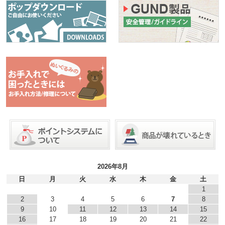
2026年8月
日
月
火
水
木
金
土
1
2
3
4
5
6
7
8
9
10
11
12
13
14
15
16
17
18
19
20
21
22