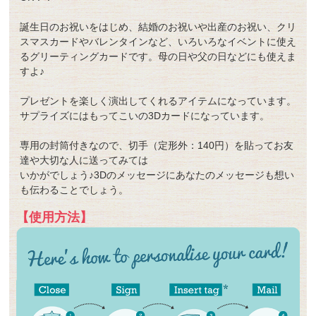
誕生日のお祝いをはじめ、結婚のお祝いや出産のお祝い、クリ
スマスカードやバレンタインなど、いろいろなイベントに使え
るグリーティングカードです。母の日や父の日などにも使えま
すよ♪
プレゼントを楽しく演出してくれるアイテムになっています。
サプライズにはもってこいの3Dカードになっています。
専用の封筒付きなので、切手（定形外：140円）を貼ってお友
達や大切な人に送ってみては
いかがでしょう♪3Dのメッセージにあなたのメッセージも想い
も伝わることでしょう。
【使用方法】