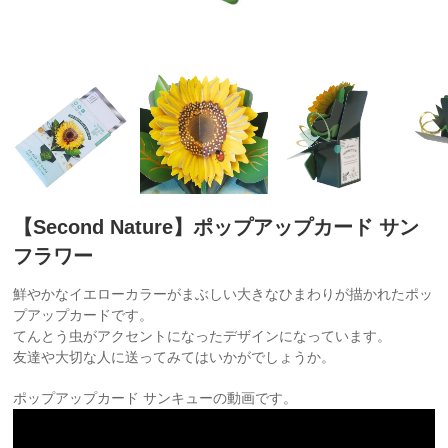
【Second Nature】ポップアップカード サン
フラワー
鮮やかなイエローカラーがまぶしい大きなひまわりが描かれたポッ
プアップカードです。
てんとう虫がアクセントになったデザインになっています。
友達や大切な人に送ってみてはいかがでしょうか。
ポップアップカード サンキューの動画です。