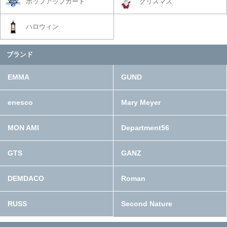
ポップアップカード
クリスマス
ハロウィン
ブランド
EMMA
GUND
enesco
Mary Meyer
MON AMI
Department56
GTS
GANZ
DEMDACO
Roman
RUSS
Second Nature