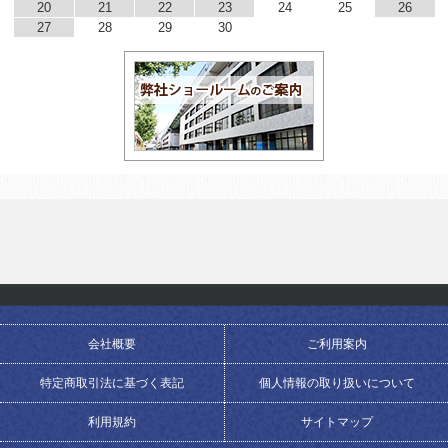
20
21
22
23
24
25
26
27
28
29
30
会社概要
ご利用案内
特定商取引法に基づく表記
個人情報の取り扱いについて
利用規約
サイトマップ