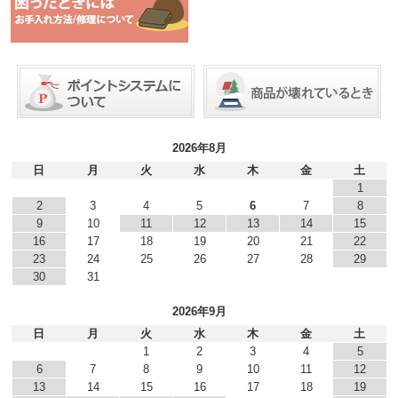
2026年8月
日
月
火
水
木
金
土
1
2
3
4
5
6
7
8
9
10
11
12
13
14
15
16
17
18
19
20
21
22
23
24
25
26
27
28
29
30
31
2026年9月
日
月
火
水
木
金
土
1
2
3
4
5
6
7
8
9
10
11
12
13
14
15
16
17
18
19