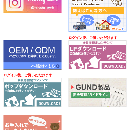
ログイン後、ご覧いただけます
ログイン後、ご覧いただけます