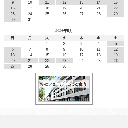
9
10
11
12
13
14
15
16
17
18
19
20
21
22
23
24
25
26
27
28
29
30
31
2026年9月
日
月
火
水
木
金
土
1
2
3
4
5
6
7
8
9
10
11
12
13
14
15
16
17
18
19
20
21
22
23
24
25
26
27
28
29
30