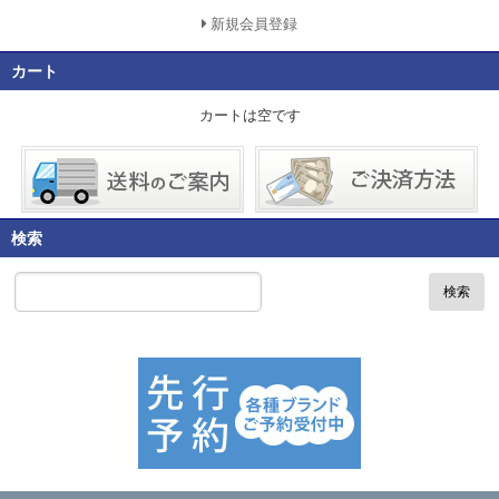
新規会員登録
カート
カートは空です
検索
検索