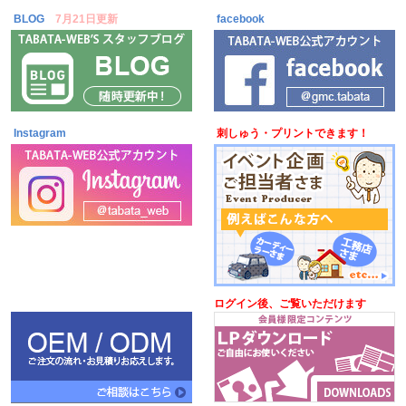
BLOG
7月21日更新
facebook
Instagram
刺しゅう・プリントできます！
ログイン後、ご覧いただけます