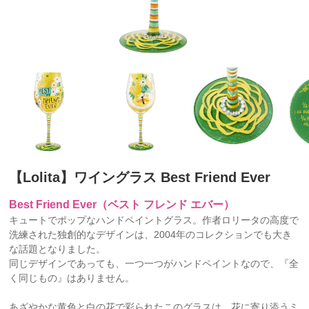
【Lolita】ワイングラス Best Friend Ever
Best Friend Ever（ベスト フレンド エバー）
キュートでポップなハンドペイントグラス。作者ロリータの高度で
洗練された独創的なデザインは、2004年のコレクションでも大き
な話題となりました。
同じデザインであっても、一つ一つがハンドペイントなので、『全
く同じもの』はありません。
あざやかな黄色と白の花で彩られたこのグラスは、花に寄り添うミ