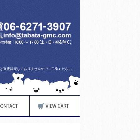
方には直接販売しておりませんのでご了承ください。