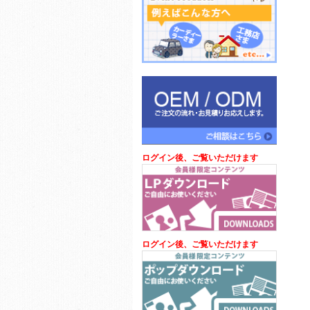
ログイン後、ご覧いただけます
ログイン後、ご覧いただけます