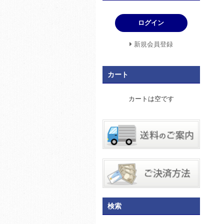
ログイン
新規会員登録
カート
カートは空です
検索