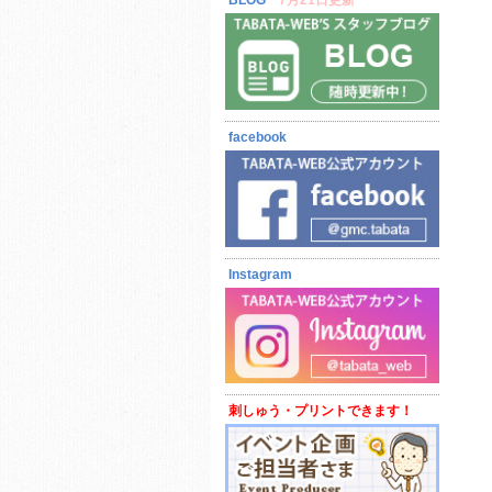
BLOG
7月21日更新
facebook
Instagram
刺しゅう・プリントできます！