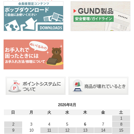
2026年8月
日
月
火
水
木
金
土
1
2
3
4
5
6
7
8
9
10
11
12
13
14
15