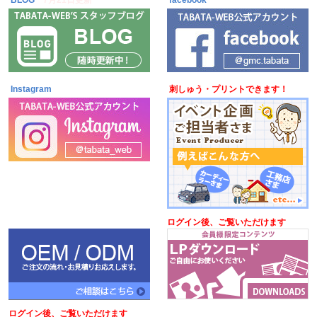
BLOG
7月21日更新
facebook
Instagram
刺しゅう・プリントできます！
ログイン後、ご覧いただけます
ログイン後、ご覧いただけます