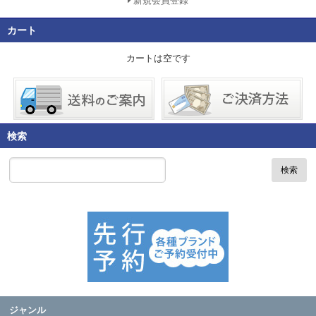
新規会員登録
カート
カートは空です
検索
検索
ジャンル