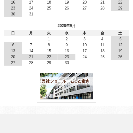
16
17
18
19
20
21
22
23
24
25
26
27
28
29
30
31
2026年9月
日
月
火
水
木
金
土
1
2
3
4
5
6
7
8
9
10
11
12
13
14
15
16
17
18
19
20
21
22
23
24
25
26
27
28
29
30