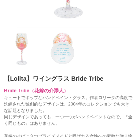
【Lolita】ワイングラス Bride Tribe
Bride Tribe（花嫁の介添人）
キュートでポップなハンドペイントグラス。作者ロリータの高度で
洗練された独創的なデザインは、2004年のコレクションでも大き
な話題となりました。
同じデザインであっても、一つ一つがハンドペイントなので、『全
く同じもの』はありません。
花嫁のそばに立つブライズメイドと呼ばれる女性への素敵な贈り物