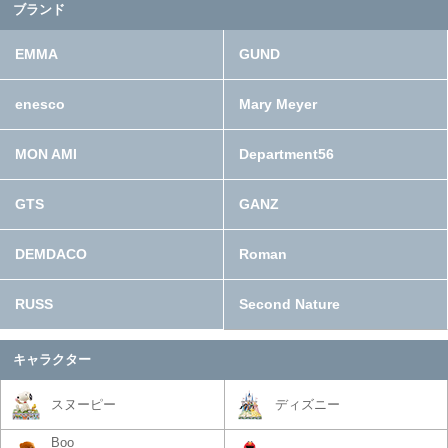
ブランド
EMMA
GUND
enesco
Mary Meyer
MON AMI
Department56
GTS
GANZ
DEMDACO
Roman
RUSS
Second Nature
キャラクター
スヌーピー
ディズニー
Boo