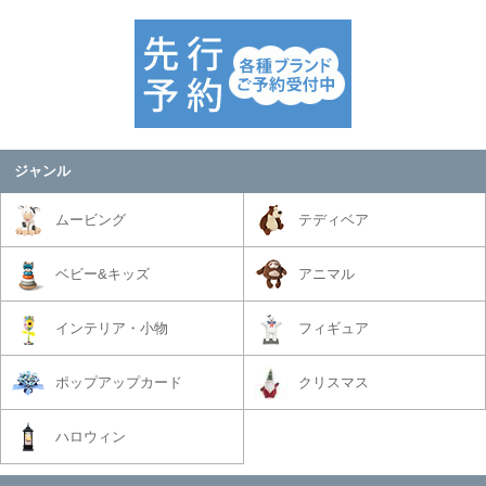
ジャンル
ムービング
テディベア
ベビー&キッズ
アニマル
インテリア・小物
フィギュア
ポップアップカード
クリスマス
ハロウィン