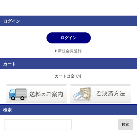
ログイン
ログイン
新規会員登録
カート
カートは空です
検索
検索