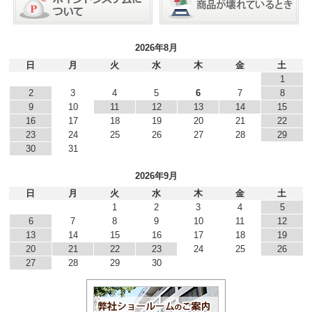
2026年8月
日
月
火
水
木
金
土
1
2
3
4
5
6
7
8
9
10
11
12
13
14
15
16
17
18
19
20
21
22
23
24
25
26
27
28
29
30
31
2026年9月
日
月
火
水
木
金
土
1
2
3
4
5
6
7
8
9
10
11
12
13
14
15
16
17
18
19
20
21
22
23
24
25
26
27
28
29
30