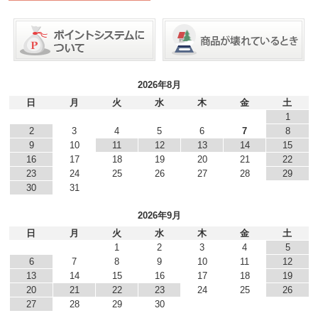
2026年8月
日
月
火
水
木
金
土
1
2
3
4
5
6
7
8
9
10
11
12
13
14
15
16
17
18
19
20
21
22
23
24
25
26
27
28
29
30
31
2026年9月
日
月
火
水
木
金
土
1
2
3
4
5
6
7
8
9
10
11
12
13
14
15
16
17
18
19
20
21
22
23
24
25
26
27
28
29
30