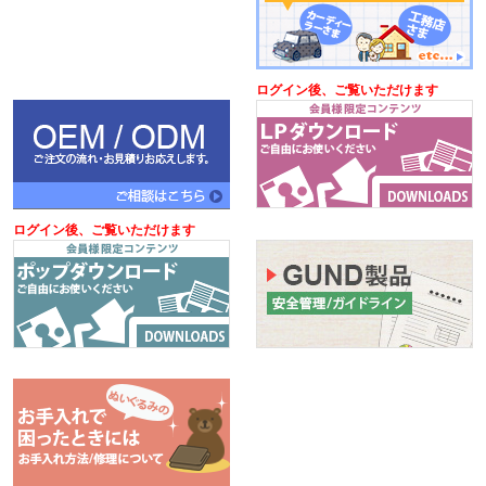
ログイン後、ご覧いただけます
ログイン後、ご覧いただけます