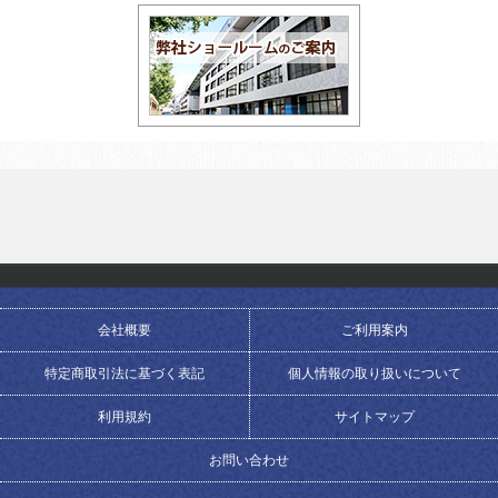
会社概要
ご利用案内
特定商取引法に基づく表記
個人情報の取り扱いについて
利用規約
サイトマップ
お問い合わせ