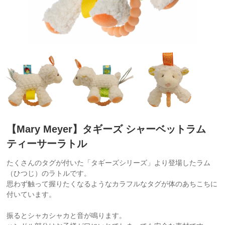
【Mary Meyer】タギーズ シャーベットラム
ティーサーラトル
たくさんのタグが付いた「タギーズシリーズ」より登場したラム
（ひつじ）のラトルです。
思わず触って握りたくなるようなカラフルなタグが体のあちこちに
付いています。
振るとシャカシャカと音が鳴ります。