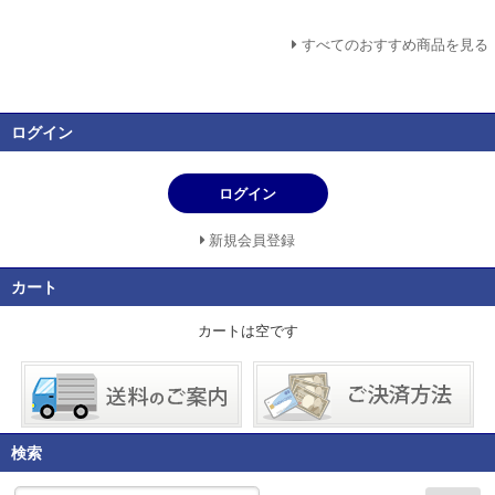
すべてのおすすめ商品を見る
ログイン
ログイン
新規会員登録
カート
カートは空です
検索