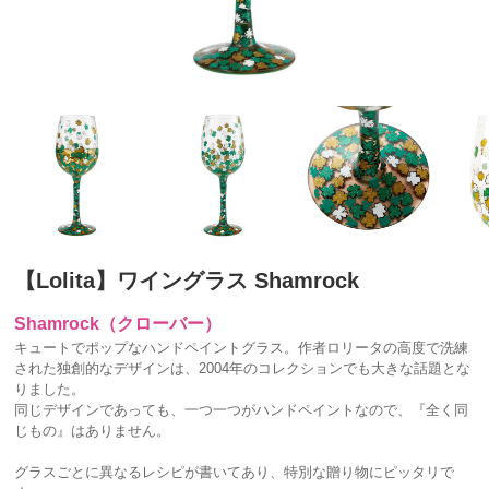
【Lolita】ワイングラス Shamrock
Shamrock（クローバー）
キュートでポップなハンドペイントグラス。作者ロリータの高度で洗練
された独創的なデザインは、2004年のコレクションでも大きな話題とな
りました。
同じデザインであっても、一つ一つがハンドペイントなので、『全く同
じもの』はありません。
グラスごとに異なるレシピが書いてあり、特別な贈り物にピッタリで