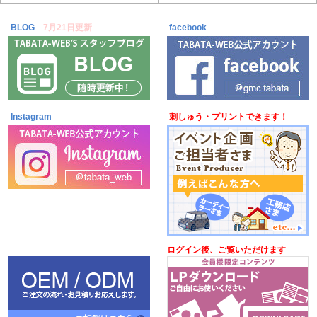
BLOG
7月21日更新
facebook
Instagram
刺しゅう・プリントできます！
ログイン後、ご覧いただけます