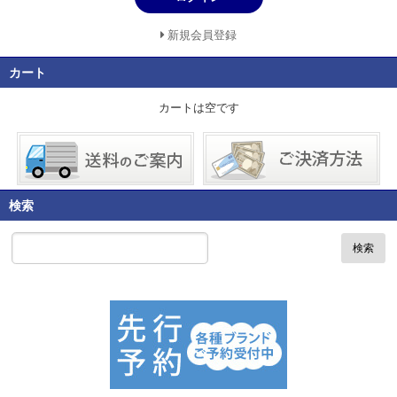
新規会員登録
カート
カートは空です
検索
検索