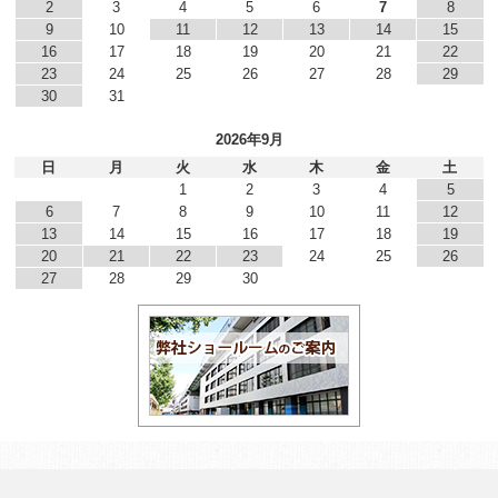
2
3
4
5
6
7
8
9
10
11
12
13
14
15
16
17
18
19
20
21
22
23
24
25
26
27
28
29
30
31
2026年9月
日
月
火
水
木
金
土
1
2
3
4
5
6
7
8
9
10
11
12
13
14
15
16
17
18
19
20
21
22
23
24
25
26
27
28
29
30