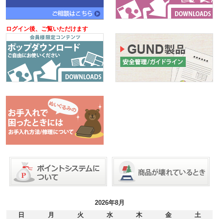
ログイン後、ご覧いただけます
2026年8月
日
月
火
水
木
金
土