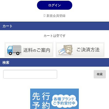
ログイン
新規会員登録
カート
カートは空です
検索
検索