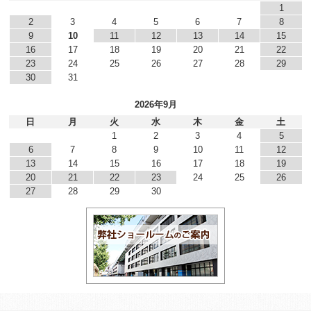
1
2
3
4
5
6
7
8
9
10
11
12
13
14
15
16
17
18
19
20
21
22
23
24
25
26
27
28
29
30
31
2026年9月
日
月
火
水
木
金
土
1
2
3
4
5
6
7
8
9
10
11
12
13
14
15
16
17
18
19
20
21
22
23
24
25
26
27
28
29
30