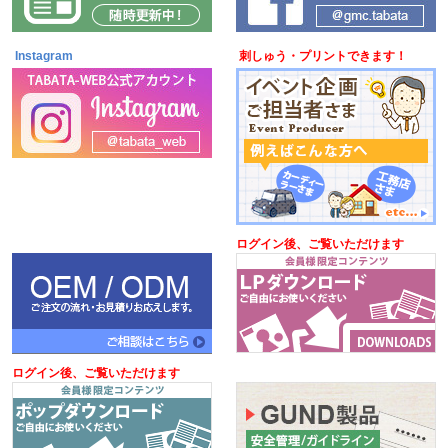
Instagram
刺しゅう・プリントできます！
ログイン後、ご覧いただけます
ログイン後、ご覧いただけます