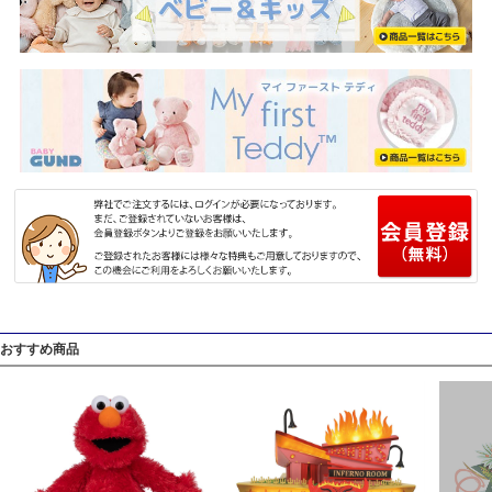
おすすめ商品