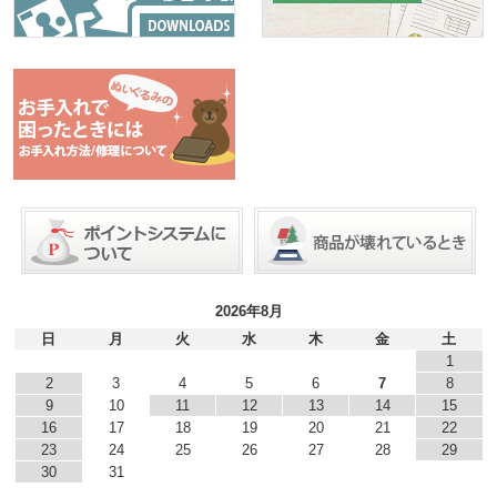
2026年8月
日
月
火
水
木
金
土
1
2
3
4
5
6
7
8
9
10
11
12
13
14
15
16
17
18
19
20
21
22
23
24
25
26
27
28
29
30
31