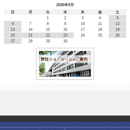
2026年9月
日
月
火
水
木
金
土
1
2
3
4
5
6
7
8
9
10
11
12
13
14
15
16
17
18
19
20
21
22
23
24
25
26
27
28
29
30