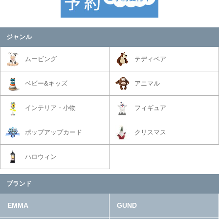
ジャンル
ムービング
テディベア
ベビー&キッズ
アニマル
インテリア・小物
フィギュア
ポップアップカード
クリスマス
ハロウィン
ブランド
EMMA
GUND