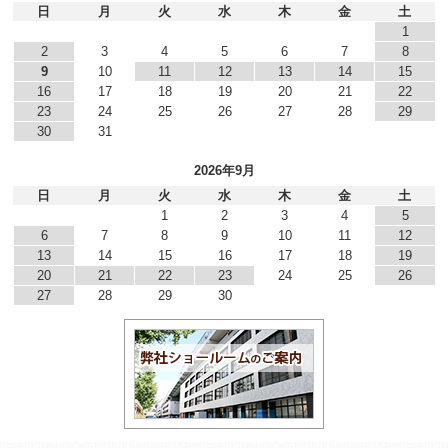
日
月
火
水
木
金
土
1
2
3
4
5
6
7
8
9
10
11
12
13
14
15
16
17
18
19
20
21
22
23
24
25
26
27
28
29
30
31
2026年9月
日
月
火
水
木
金
土
1
2
3
4
5
6
7
8
9
10
11
12
13
14
15
16
17
18
19
20
21
22
23
24
25
26
27
28
29
30