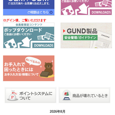
ログイン後、ご覧いただけます
2026年8月