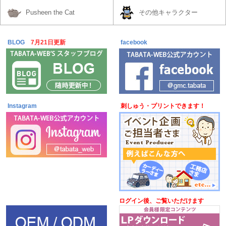
Pusheen the Cat
その他キャラクター
BLOG
7月21日更新
facebook
Instagram
刺しゅう・プリントできます！
ログイン後、ご覧いただけます