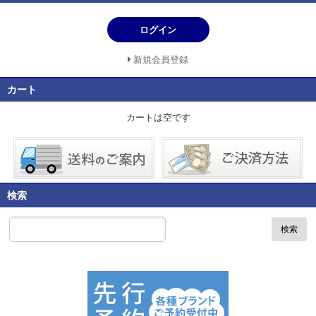
ログイン
新規会員登録
カート
カートは空です
検索
検索