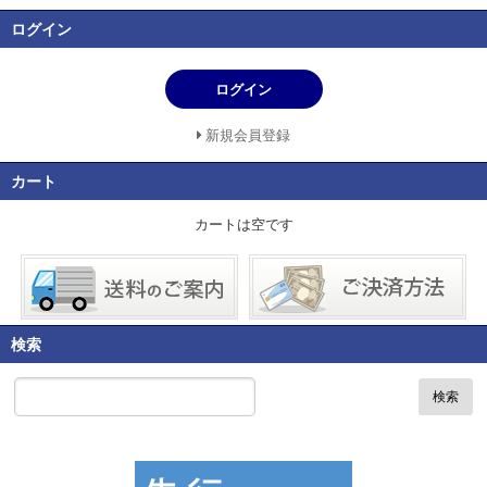
ログイン
ログイン
新規会員登録
カート
カートは空です
検索
検索