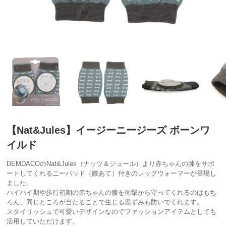
【Nat&Jules】イージーニージーズ ボーンワ
イルド
DEMDACOのNat&Jules（ナッツ＆ジュール）より赤ちゃんの膝をサポ
ートしてくれるニーパッド（膝あて）付きのレッグウォーマーが登場し
ました。
ハイハイ期や歩行初期の赤ちゃんの膝を衝撃から守ってくれるのはもち
ろん、同じところが当たることで生じる黒ずみも防いでくれます。
スタイリッシュで可愛いデザインなのでファッションアイテムとしても
活用していただけます。