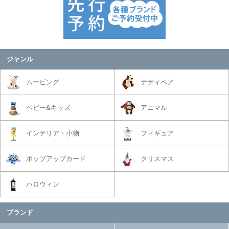
ジャンル
ムービング
テディベア
ベビー&キッズ
アニマル
インテリア・小物
フィギュア
ポップアップカード
クリスマス
ハロウィン
ブランド