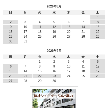
2026年8月
日
月
火
水
木
金
土
1
2
3
4
5
6
7
8
9
10
11
12
13
14
15
16
17
18
19
20
21
22
23
24
25
26
27
28
29
30
31
2026年9月
日
月
火
水
木
金
土
1
2
3
4
5
6
7
8
9
10
11
12
13
14
15
16
17
18
19
20
21
22
23
24
25
26
27
28
29
30