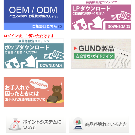
ログイン後、ご覧いただけます