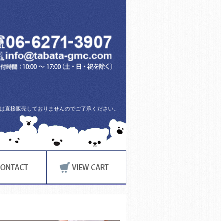
方には直接販売しておりませんのでご了承ください。