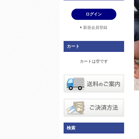
ログイン
新規会員登録
カート
カートは空です
検索