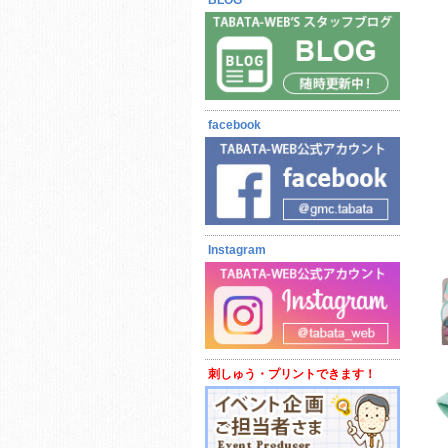
BLOG
7月21日更新
facebook
Instagram
刺しゅう・プリントできます！