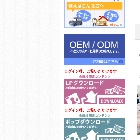
ログイン後、ご覧いただけます
ログイン後、ご覧いただけます