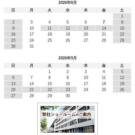
2026年8月
日
月
火
水
木
金
土
1
2
3
4
5
6
7
8
9
10
11
12
13
14
15
16
17
18
19
20
21
22
23
24
25
26
27
28
29
30
31
2026年9月
日
月
火
水
木
金
土
1
2
3
4
5
6
7
8
9
10
11
12
13
14
15
16
17
18
19
20
21
22
23
24
25
26
27
28
29
30