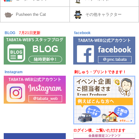
Pusheen the Cat
その他キャラクター
BLOG
7月21日更新
facebook
Instagram
刺しゅう・プリントできます！
ログイン後、ご覧いただけます