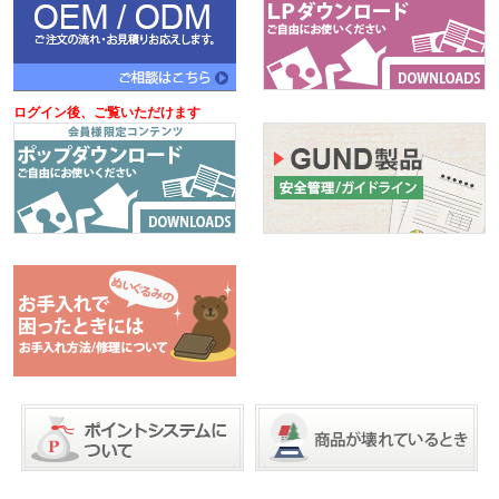
ログイン後、ご覧いただけます