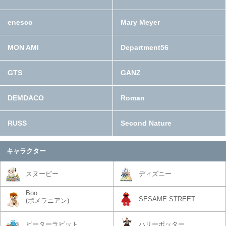
enesco
Mary Meyer
MON AMI
Department56
GTS
GANZ
DEMDACO
Roman
RUSS
Second Nature
キャラクター
スヌーピー
ディズニー
Boo
SESAME STREET
(ポメラニアン)
ピーターラビット
ハリーポッター