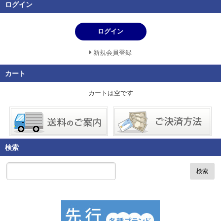
ログイン
ログイン
新規会員登録
カート
カートは空です
検索
検索