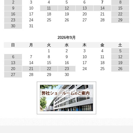
2
3
4
5
6
7
8
9
10
11
12
13
14
15
16
17
18
19
20
21
22
23
24
25
26
27
28
29
30
31
2026年9月
日
月
火
水
木
金
土
1
2
3
4
5
6
7
8
9
10
11
12
13
14
15
16
17
18
19
20
21
22
23
24
25
26
27
28
29
30