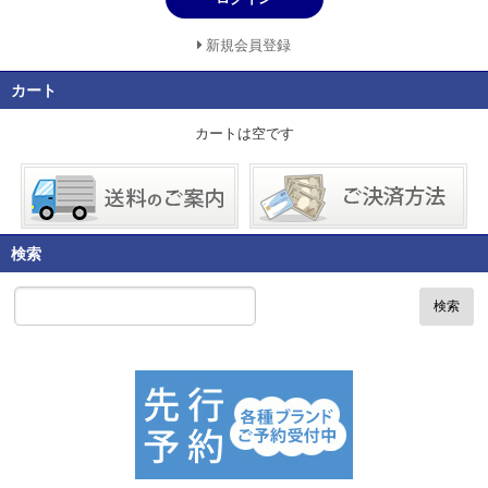
新規会員登録
カート
カートは空です
検索
検索