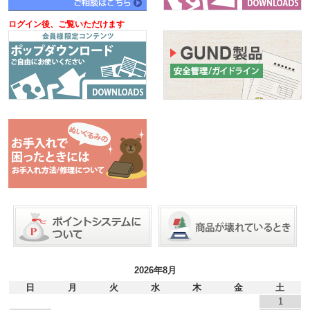
ログイン後、ご覧いただけます
2026年8月
日
月
火
水
木
金
土
1