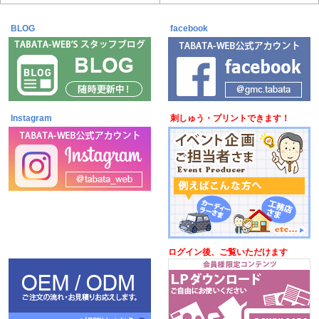
BLOG
7月21日更新
facebook
Instagram
刺しゅう・プリントできます！
ログイン後、ご覧いただけます