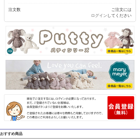
注文数
ご注文には
ログイン
してください
おすすめ商品