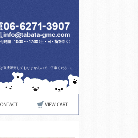
方には直接販売しておりませんのでご了承ください。