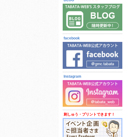
BLOG
7月21日更新
facebook
Instagram
刺しゅう・プリントできます！