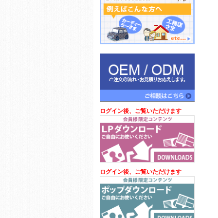
ログイン後、ご覧いただけます
ログイン後、ご覧いただけます