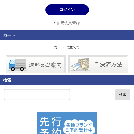
ログイン
新規会員登録
カート
カートは空です
検索
検索