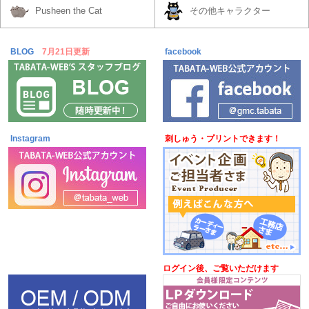
Pusheen the Cat
その他キャラクター
BLOG
7月21日更新
facebook
Instagram
刺しゅう・プリントできます！
ログイン後、ご覧いただけます