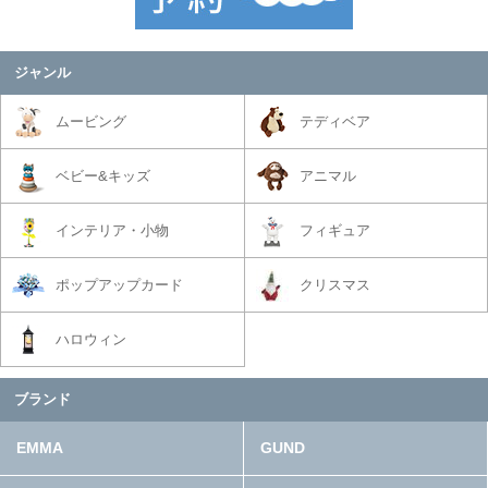
ジャンル
ムービング
テディベア
ベビー&キッズ
アニマル
インテリア・小物
フィギュア
ポップアップカード
クリスマス
ハロウィン
ブランド
EMMA
GUND