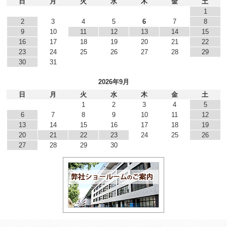
日
月
火
水
木
金
土
1
2
3
4
5
6
7
8
9
10
11
12
13
14
15
16
17
18
19
20
21
22
23
24
25
26
27
28
29
30
31
2026年9月
日
月
火
水
木
金
土
1
2
3
4
5
6
7
8
9
10
11
12
13
14
15
16
17
18
19
20
21
22
23
24
25
26
27
28
29
30