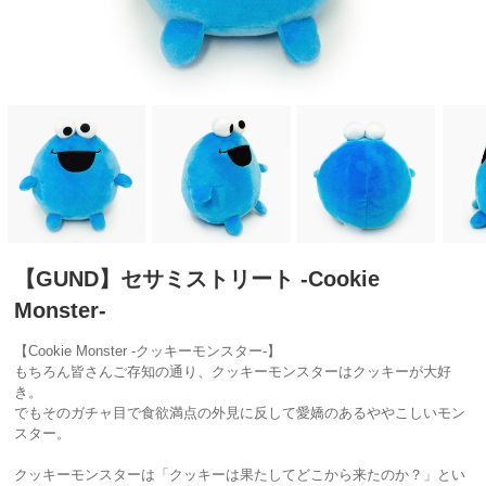
【GUND】セサミストリート -Cookie
Monster-
【Cookie Monster -クッキーモンスター-】
もちろん皆さんご存知の通り、クッキーモンスターはクッキーが大好
き。
でもそのガチャ目で食欲満点の外見に反して愛嬌のあるややこしいモン
スター。
クッキーモンスターは「クッキーは果たしてどこから来たのか？」とい