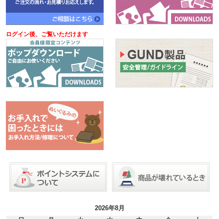
ログイン後、ご覧いただけます
2026年8月