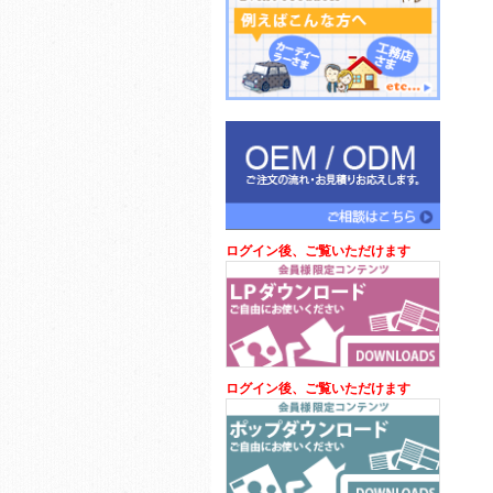
ログイン後、ご覧いただけます
ログイン後、ご覧いただけます