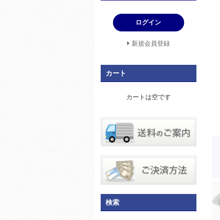
ログイン
新規会員登録
カート
カートは空です
検索