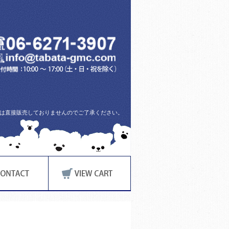
方には直接販売しておりませんのでご了承ください。