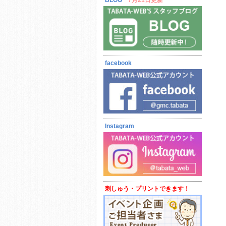
BLOG
7月21日更新
facebook
Instagram
刺しゅう・プリントできます！