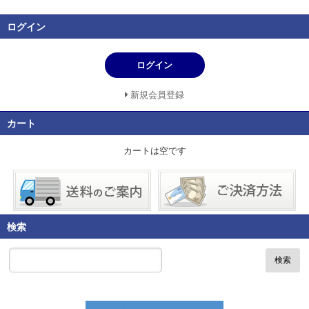
ログイン
ログイン
新規会員登録
カート
カートは空です
検索
検索