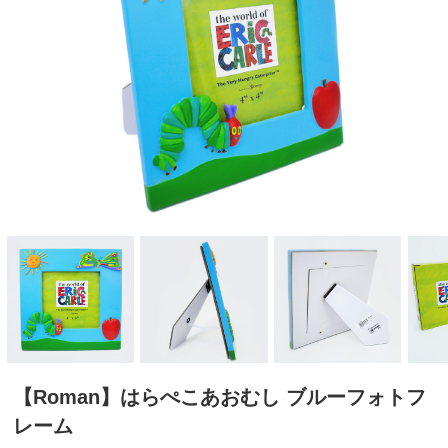
【Roman】はらぺこあおむし ブルーフォトフ
レーム