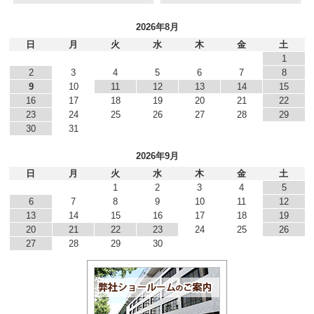
2026年8月
日
月
火
水
木
金
土
1
2
3
4
5
6
7
8
9
10
11
12
13
14
15
16
17
18
19
20
21
22
23
24
25
26
27
28
29
30
31
2026年9月
日
月
火
水
木
金
土
1
2
3
4
5
6
7
8
9
10
11
12
13
14
15
16
17
18
19
20
21
22
23
24
25
26
27
28
29
30