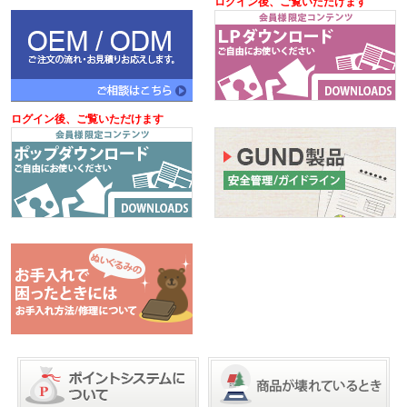
ログイン後、ご覧いただけます
ログイン後、ご覧いただけます