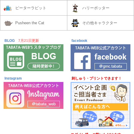
ピーターラビット
ハリーポッター
Pusheen the Cat
その他キャラクター
BLOG
7月21日更新
facebook
Instagram
刺しゅう・プリントできます！