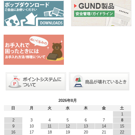
2026年8月
日
月
火
水
木
金
土
1
2
3
4
5
6
7
8
9
10
11
12
13
14
15
16
17
18
19
20
21
22