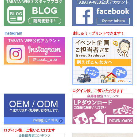
Instagram
刺しゅう・プリントできます！
ログイン後、ご覧いただけます
ログイン後、ご覧いただけます