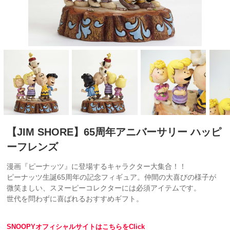
【JIM SHORE】65周年アニバーサリー ハッピ
ーフレンズ
漫画『ピーナッツ』に登場するキャラクター大集合！！
ピーナッツ生誕65周年の記念フィギュア。仲間の大喜びの様子が
微笑ましい、スヌーピーコレクターには必須アイテムです。
世代を問わずに喜ばれるおすすめギフト。
SNOOPYオフィシャルサイトはこちらをClick