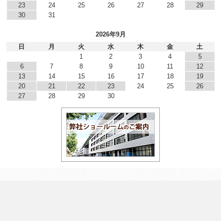
23
24
25
26
27
28
29
30
31
2026年9月
日
月
火
水
木
金
土
1
2
3
4
5
6
7
8
9
10
11
12
13
14
15
16
17
18
19
20
21
22
23
24
25
26
27
28
29
30