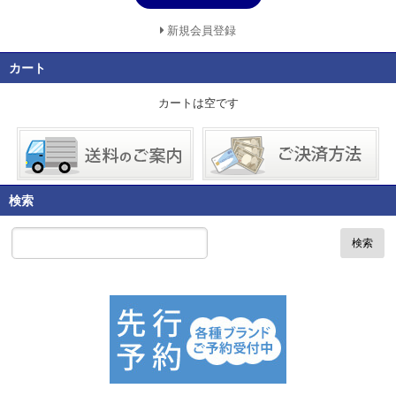
新規会員登録
カート
カートは空です
検索
検索