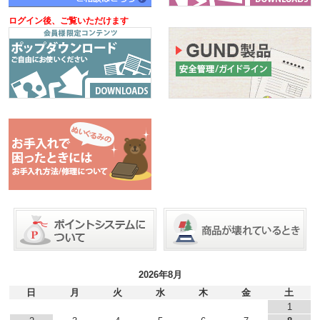
ログイン後、ご覧いただけます
2026年8月
日
月
火
水
木
金
土
1