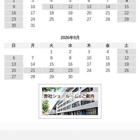
2
3
4
5
6
7
8
9
10
11
12
13
14
15
16
17
18
19
20
21
22
23
24
25
26
27
28
29
30
31
2026年9月
日
月
火
水
木
金
土
1
2
3
4
5
6
7
8
9
10
11
12
13
14
15
16
17
18
19
20
21
22
23
24
25
26
27
28
29
30