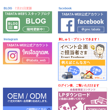
BLOG
7月21日更新
facebook
Instagram
刺しゅう・プリントできます！
ログイン後、ご覧いただけます