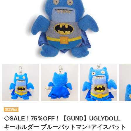
◇SALE！75％OFF！【GUND】UGLYDOLL
キーホルダー ブルーバットマン+アイスバット