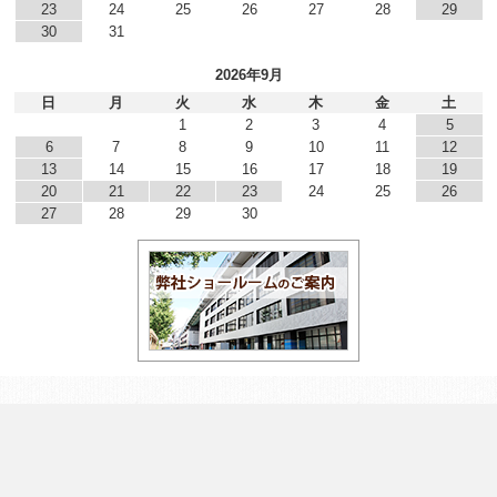
23
24
25
26
27
28
29
30
31
2026年9月
日
月
火
水
木
金
土
1
2
3
4
5
6
7
8
9
10
11
12
13
14
15
16
17
18
19
20
21
22
23
24
25
26
27
28
29
30