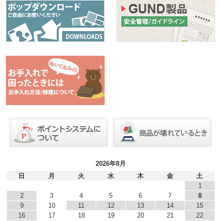
2026年8月
日
月
火
水
木
金
土
1
2
3
4
5
6
7
8
9
10
11
12
13
14
15
16
17
18
19
20
21
22