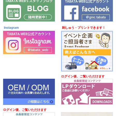
Instagram
刺しゅう・プリントできます！
ログイン後、ご覧いただけます
ログイン後、ご覧いただけます