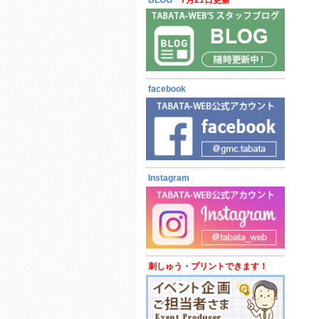
BLOG
7月21日更新
facebook
Instagram
刺しゅう・プリントできます！