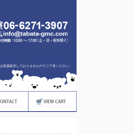
方には直接販売しておりませんのでご了承ください。