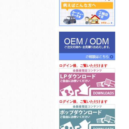
ログイン後、ご覧いただけます
ログイン後、ご覧いただけます