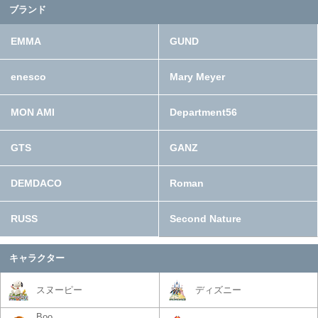
ブランド
EMMA
GUND
enesco
Mary Meyer
MON AMI
Department56
GTS
GANZ
DEMDACO
Roman
RUSS
Second Nature
キャラクター
スヌーピー
ディズニー
Boo