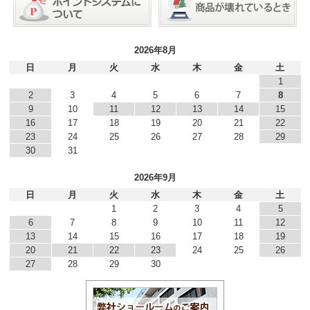
2026年8月
日
月
火
水
木
金
土
1
2
3
4
5
6
7
8
9
10
11
12
13
14
15
16
17
18
19
20
21
22
23
24
25
26
27
28
29
30
31
2026年9月
日
月
火
水
木
金
土
1
2
3
4
5
6
7
8
9
10
11
12
13
14
15
16
17
18
19
20
21
22
23
24
25
26
27
28
29
30