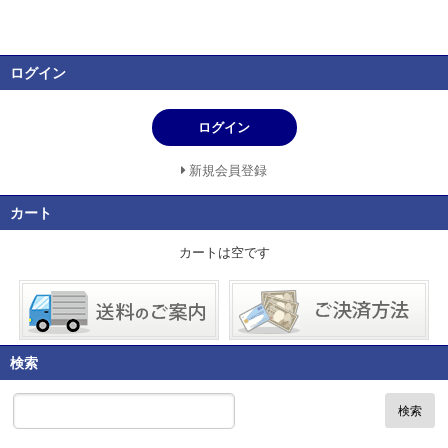
ログイン
ログイン
新規会員登録
カート
カートは空です
検索
検索