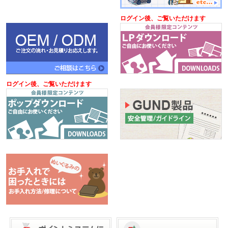
ログイン後、ご覧いただけます
ログイン後、ご覧いただけます