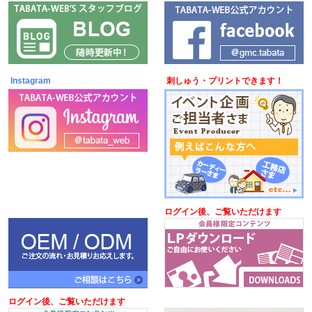
Instagram
刺しゅう・プリントできます！
ログイン後、ご覧いただけます
ログイン後、ご覧いただけます