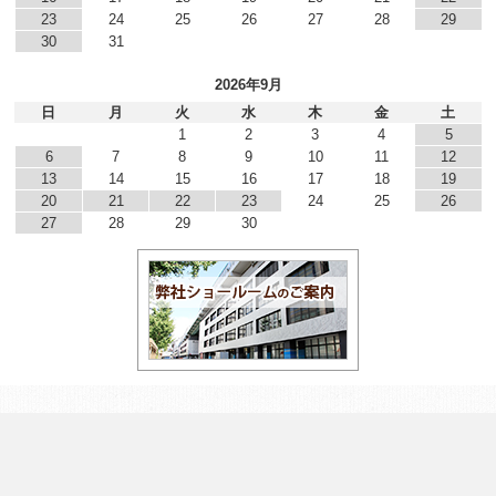
23
24
25
26
27
28
29
30
31
2026年9月
日
月
火
水
木
金
土
1
2
3
4
5
6
7
8
9
10
11
12
13
14
15
16
17
18
19
20
21
22
23
24
25
26
27
28
29
30