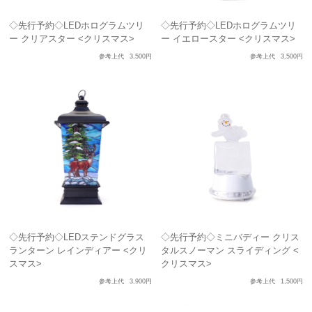
◇先行予約◇LEDホログラムツリ
◇先行予約◇LEDホログラムツリ
ー クリアスター <クリスマス>
ー イエロースター <クリスマス>
参考上代
3,500円
参考上代
3,500円
◇先行予約◇LEDステンドグラス
◇先行予約◇ミニバディー クリス
ランターン レインディアー <クリ
タルスノーマン スライディング <
スマス>
クリスマス>
参考上代
3,900円
参考上代
1,500円