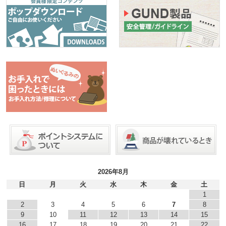
2026年8月
日
月
火
水
木
金
土
1
2
3
4
5
6
7
8
9
10
11
12
13
14
15
16
17
18
19
20
21
22