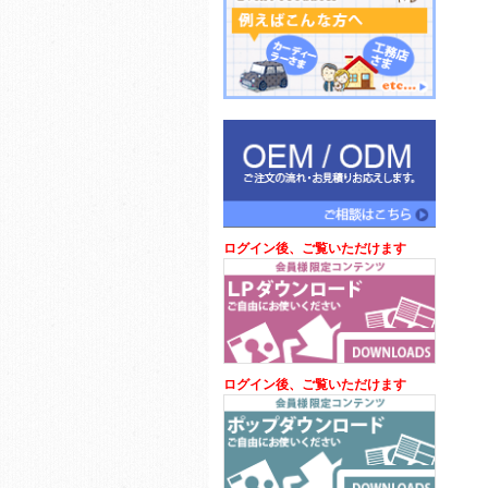
ログイン後、ご覧いただけます
ログイン後、ご覧いただけます