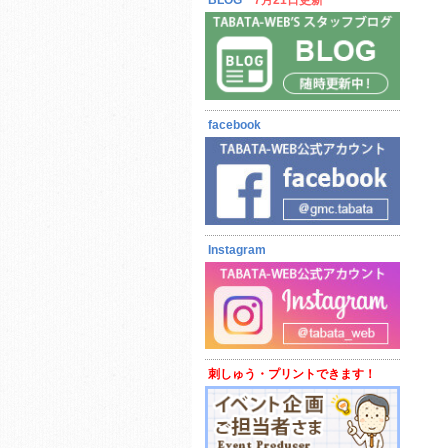
BLOG
7月21日更新
facebook
Instagram
刺しゅう・プリントできます！