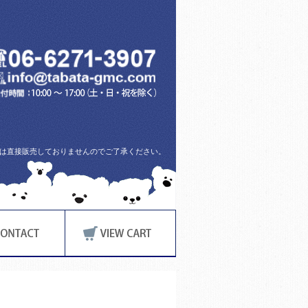
方には直接販売しておりませんのでご了承ください。