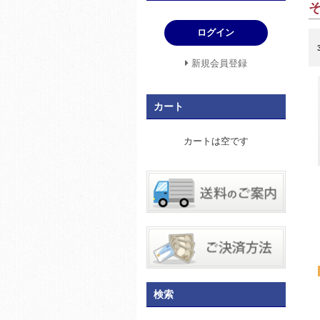
ログイン
新規会員登録
カート
カートは空です
検索