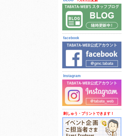
BLOG
7月21日更新
facebook
Instagram
刺しゅう・プリントできます！