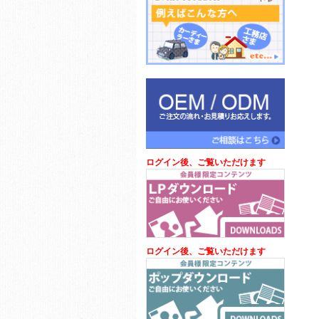
ログイン後、ご覧いただけます
ログイン後、ご覧いただけます