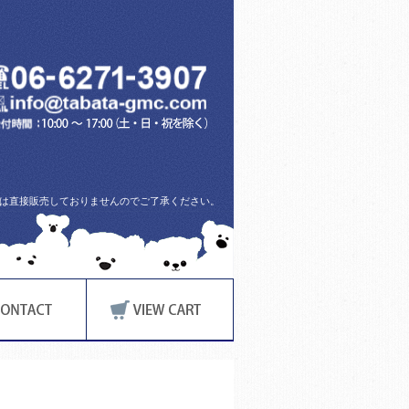
方には直接販売しておりませんのでご了承ください。