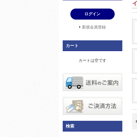
ログイン
新規会員登録
カート
カートは空です
検索