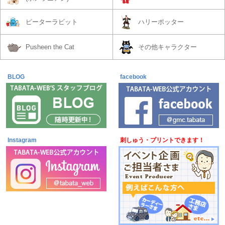
ピーターラビット
ハリーポッター
Pusheen the Cat
その他キャラクター
BLOG
7月21日更新
facebook
Instagram
刺しゅう・プリントできます！