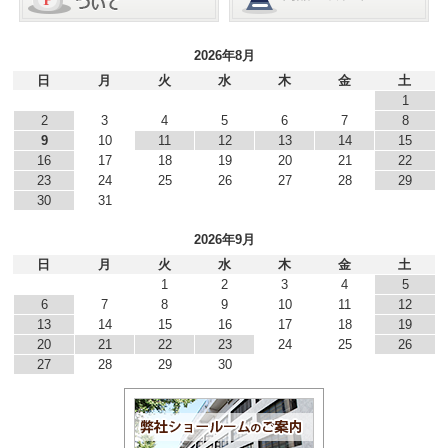
2026年8月
日
月
火
水
木
金
土
1
2
3
4
5
6
7
8
9
10
11
12
13
14
15
16
17
18
19
20
21
22
23
24
25
26
27
28
29
30
31
2026年9月
日
月
火
水
木
金
土
1
2
3
4
5
6
7
8
9
10
11
12
13
14
15
16
17
18
19
20
21
22
23
24
25
26
27
28
29
30