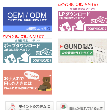
ログイン後、ご覧いただけます
ログイン後、ご覧いただけます