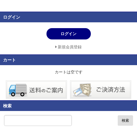
ログイン
ログイン
新規会員登録
カート
カートは空です
検索
検索