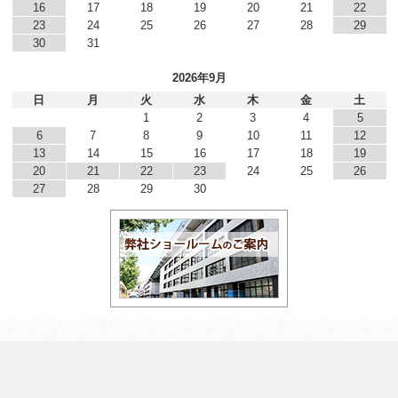
16
17
18
19
20
21
22
23
24
25
26
27
28
29
30
31
2026年9月
日
月
火
水
木
金
土
1
2
3
4
5
6
7
8
9
10
11
12
13
14
15
16
17
18
19
20
21
22
23
24
25
26
27
28
29
30