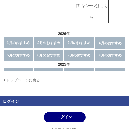
商品ページはこち
ら
トップページに戻る
ログイン
ログイン