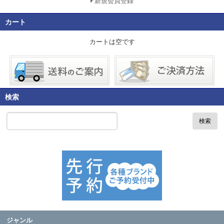
新規会員登録
カート
カートは空です
検索
検索
ジャンル