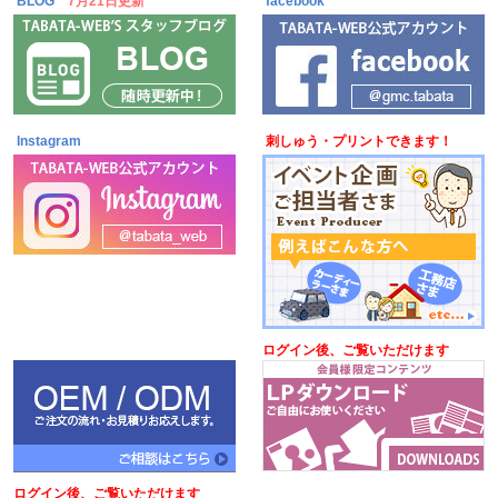
BLOG
7月21日更新
facebook
Instagram
刺しゅう・プリントできます！
ログイン後、ご覧いただけます
ログイン後、ご覧いただけます